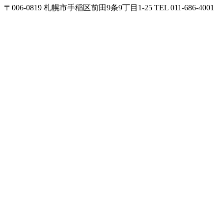
〒006-0819 札幌市手稲区前田9条9丁目1-25 TEL 011-686-4001