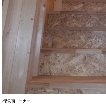
2階洗面コーナー