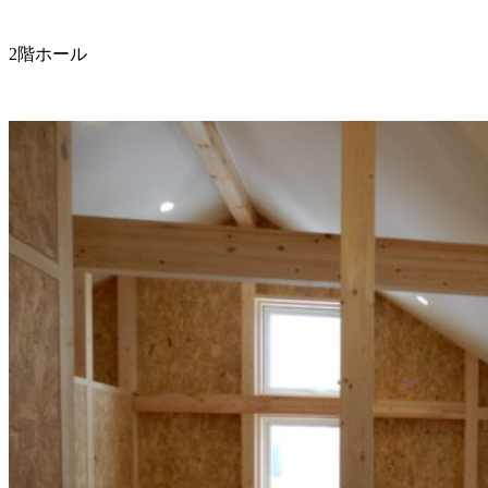
2階ホール