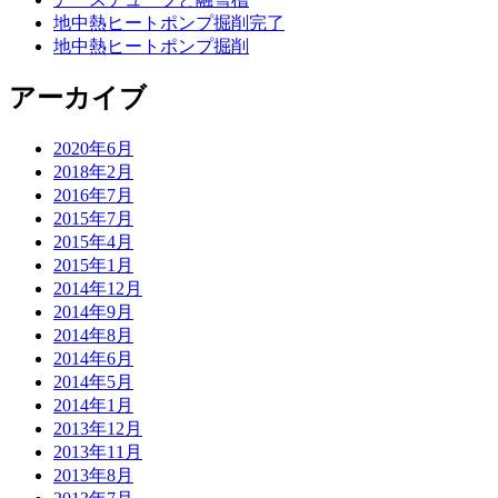
地中熱ヒートポンプ掘削完了
地中熱ヒートポンプ掘削
アーカイブ
2020年6月
2018年2月
2016年7月
2015年7月
2015年4月
2015年1月
2014年12月
2014年9月
2014年8月
2014年6月
2014年5月
2014年1月
2013年12月
2013年11月
2013年8月