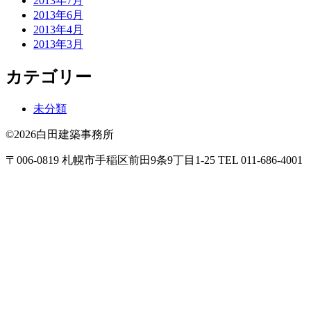
2013年7月
2013年6月
2013年4月
2013年3月
カテゴリー
未分類
©2026白田建築事務所
〒006-0819 札幌市手稲区前田9条9丁目1-25 TEL 011-686-4001