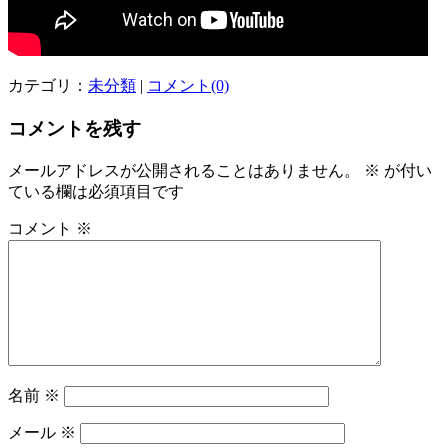
カテゴリ：
未分類
|
コメント(0)
コメントを残す
メールアドレスが公開されることはありません。
※
が付い
ている欄は必須項目です
コメント
※
名前
※
メール
※